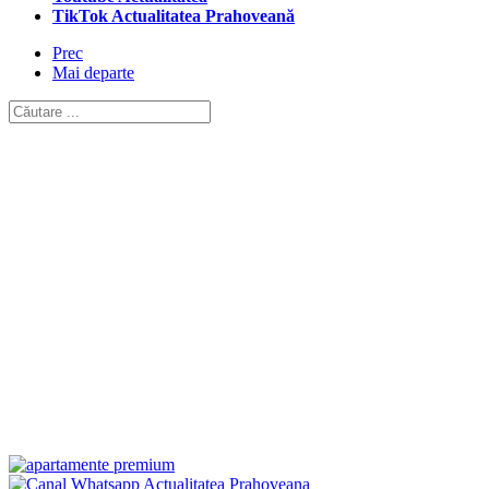
TikTok Actualitatea Prahoveană
Prec
Mai departe