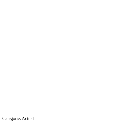
Categorie:
Actual