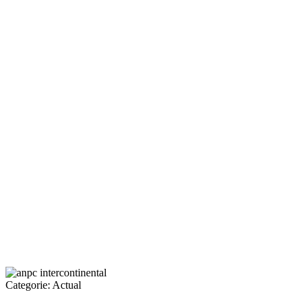
Categorie:
Actual