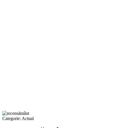
Categorie:
Actual