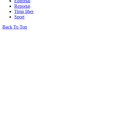
Editorial
Reportaj
Timp liber
Sport
Back To Top