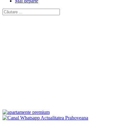
Mai departe