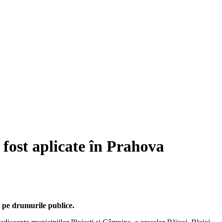
 fost aplicate în Prahova
a pe drumurile publice.