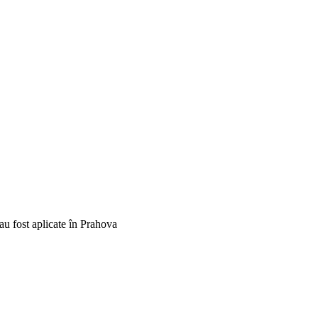
u fost aplicate în Prahova