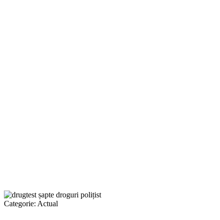
Categorie:
Actual