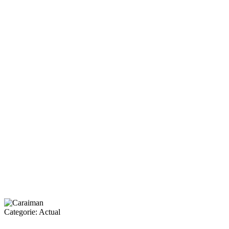
Categorie:
Actual