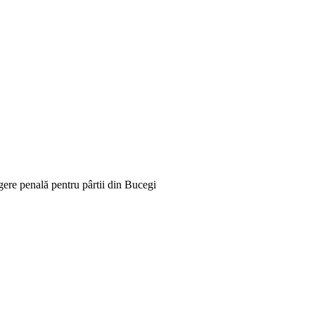
e penală pentru pârtii din Bucegi