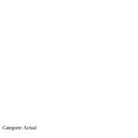
Categorie:
Actual