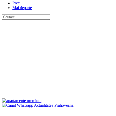
Prec
Mai departe