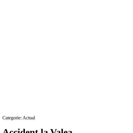
Categorie:
Actual
Accident la Valea