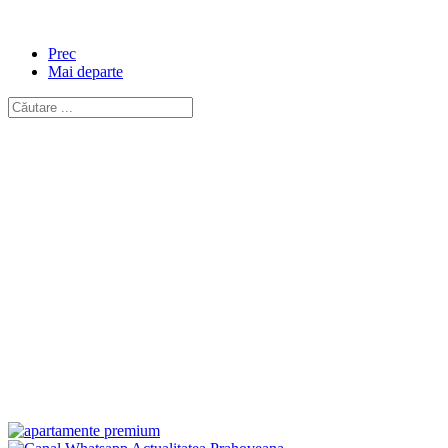
Prec
Mai departe