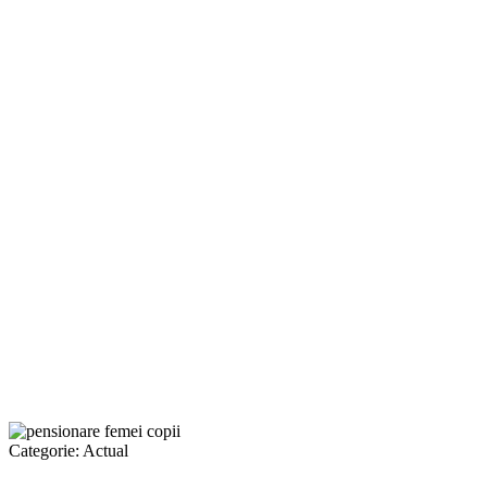
Categorie:
Actual