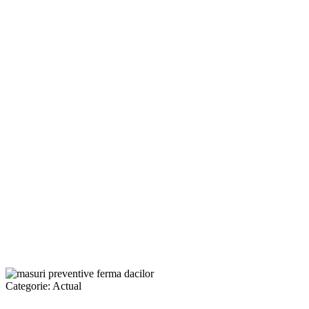
Categorie:
Actual