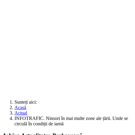
Sunteți aici:
Acasă
Actual
INFOTRAFIC. Ninsori în mai multe zone ale țării. Unde se
circulă în condiții de iarnă