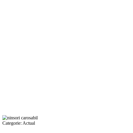
Categorie:
Actual