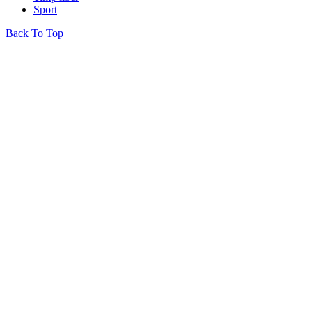
Sport
Back To Top