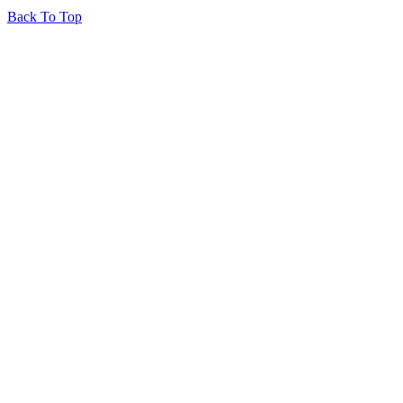
Back To Top