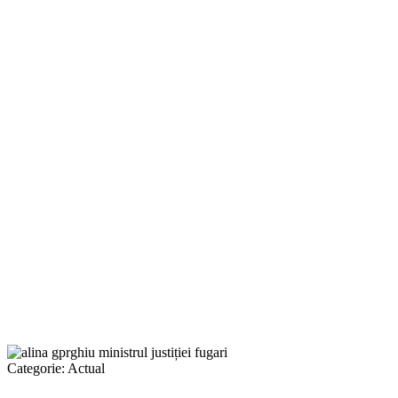
Categorie:
Actual