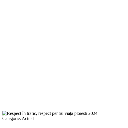
Categorie:
Actual