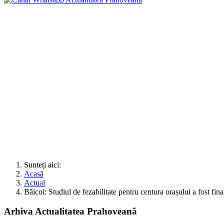
Sunteți aici:
Acasă
Actual
Băicoi: Studiul de fezabilitate pentru centura orașului a fost fina
Arhiva Actualitatea Prahoveană