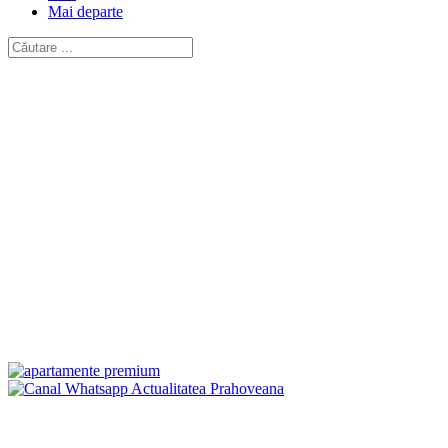
Mai departe