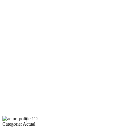
Categorie:
Actual