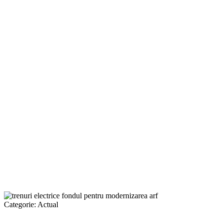
Categorie:
Actual