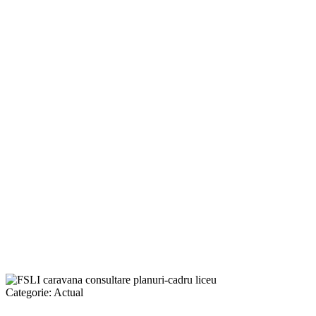
Categorie:
Actual