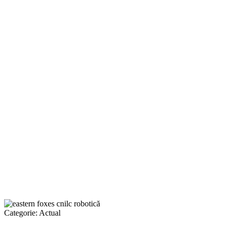
Categorie:
Actual