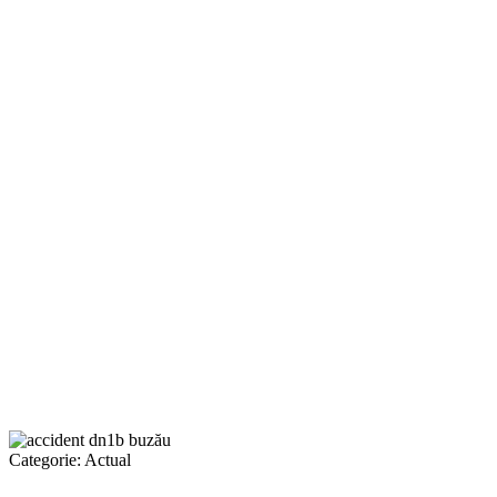
Categorie:
Actual