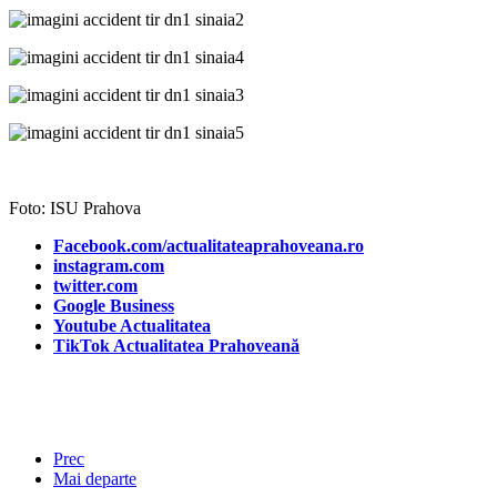
Foto: ISU Prahova
Facebook.com/actualitateaprahoveana.ro
instagram.com
twitter.com
Google Business
Youtube Actualitatea
TikTok Actualitatea Prahoveană
Prec
Mai departe