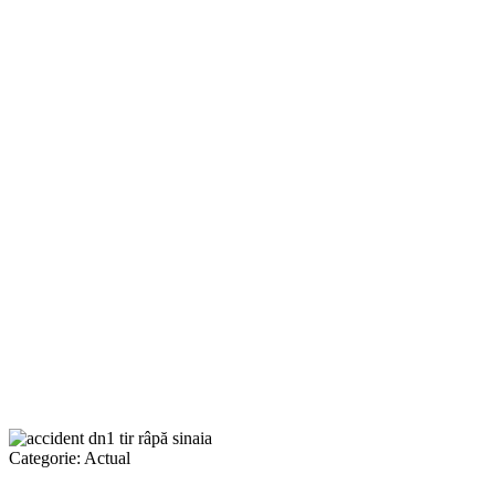
Categorie:
Actual