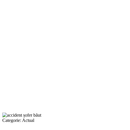
Categorie:
Actual