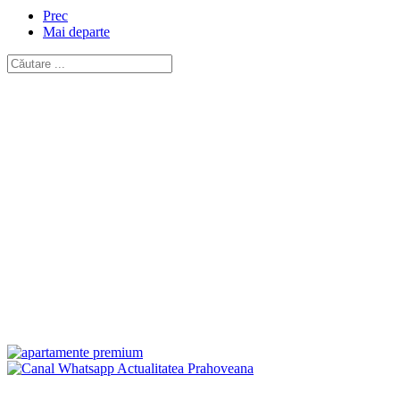
Prec
Mai departe