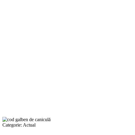
Categorie:
Actual