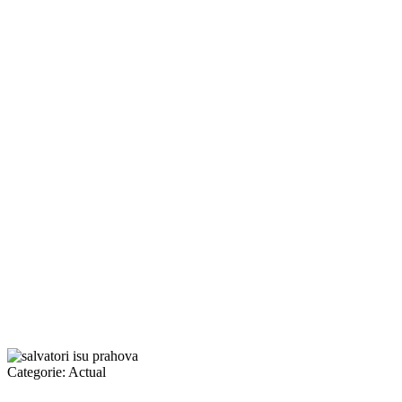
Categorie:
Actual