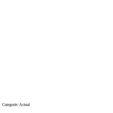
Categorie:
Actual