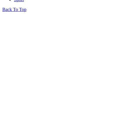
Back To Top