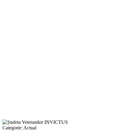
Categorie:
Actual