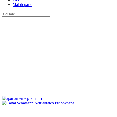
Mai departe