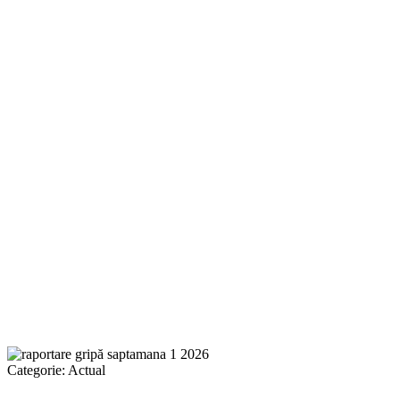
Categorie:
Actual