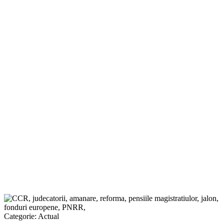
Categorie:
Actual