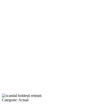
Categorie:
Actual