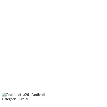
Categorie:
Actual