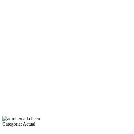
Categorie:
Actual