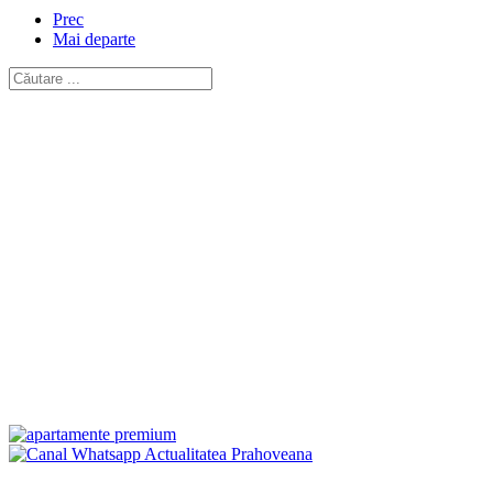
Prec
Mai departe