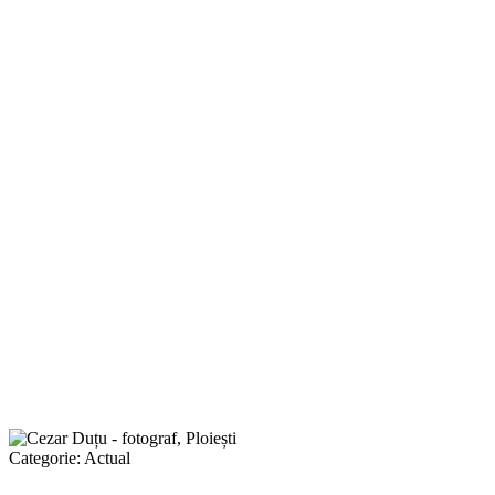
Categorie:
Actual