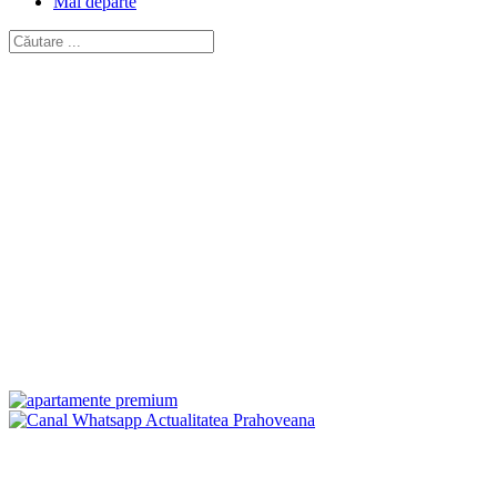
Mai departe