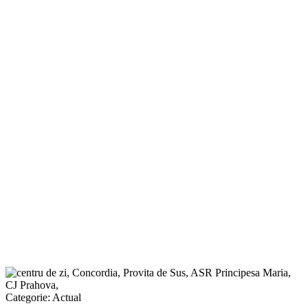
Categorie:
Actual