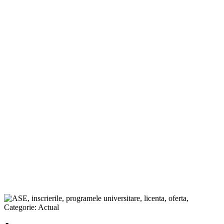
Categorie:
Actual