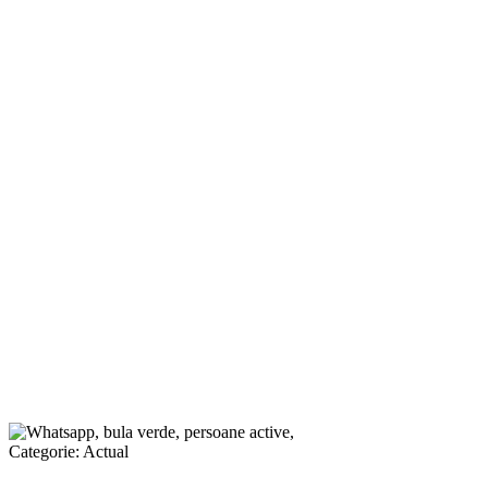
Categorie:
Actual