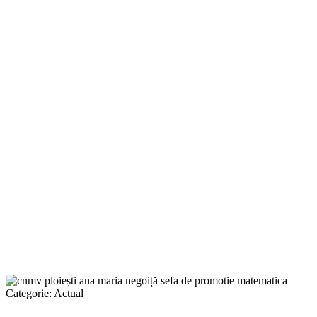
Categorie:
Actual