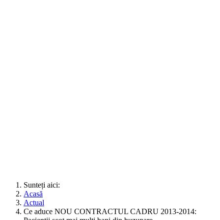
Sunteți aici:
Acasă
Actual
Ce aduce NOU CONTRACTUL CADRU 2013-2014: