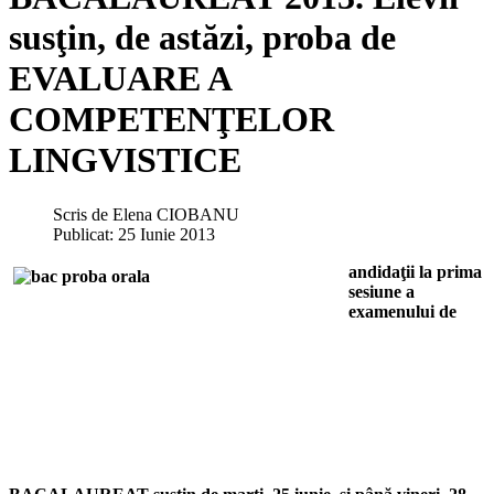
susţin, de astăzi, proba de
EVALUARE A
COMPETENŢELOR
LINGVISTICE
Scris de
Elena CIOBANU
Publicat: 25 Iunie 2013
andidaţii la prima
sesiune a
examenului de