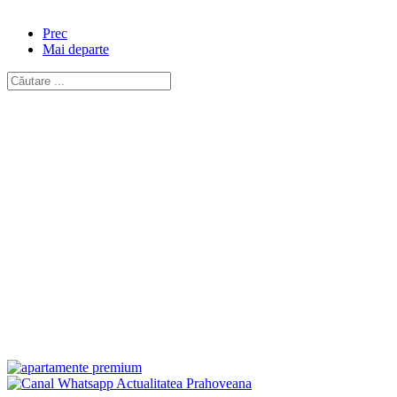
Prec
Mai departe