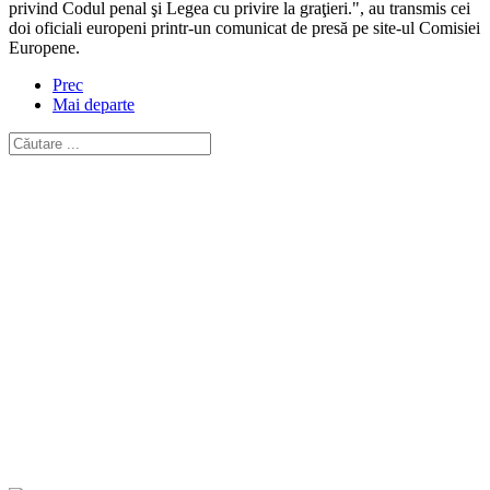
privind Codul penal şi Legea cu privire la graţieri.", au transmis cei
doi oficiali europeni printr-un comunicat de presă pe site-ul Comisiei
Europene.
Prec
Mai departe