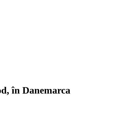
pod, în Danemarca