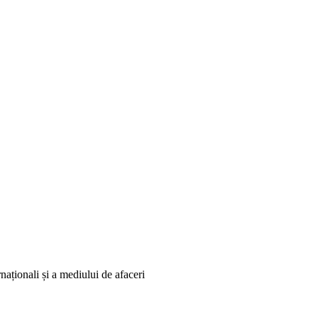
naționali și a mediului de afaceri