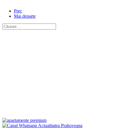
Prec
Mai departe