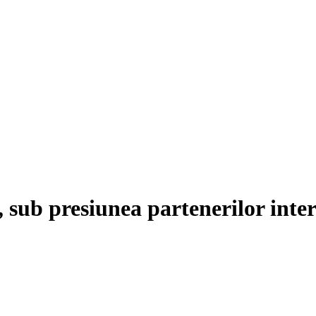
sub presiunea partenerilor inter