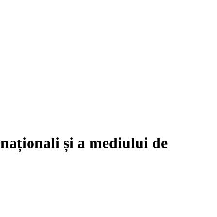
naționali și a mediului de