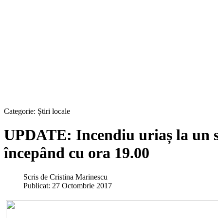
Categorie:
Știri locale
UPDATE: Incendiu uriaș la un se
începând cu ora 19.00
Scris de
Cristina Marinescu
Publicat: 27 Octombrie 2017