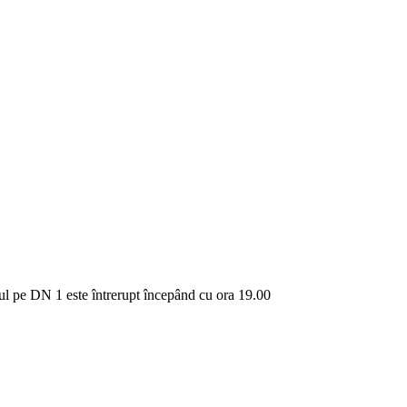
ul pe DN 1 este întrerupt începând cu ora 19.00