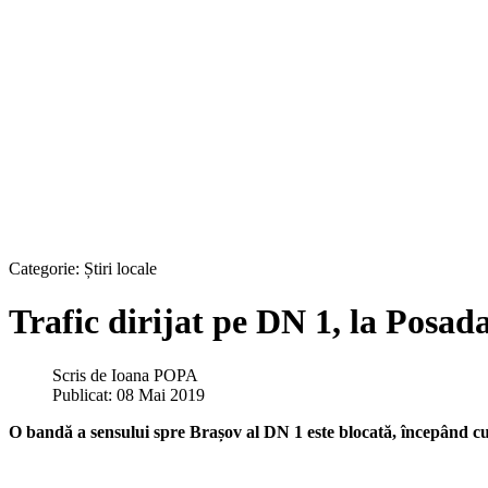
Categorie:
Știri locale
Trafic dirijat pe DN 1, la Posad
Scris de
Ioana POPA
Publicat: 08 Mai 2019
O bandă a sensului spre Brașov al DN 1 este blocată, începând cu 