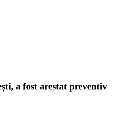
ști, a fost arestat preventiv