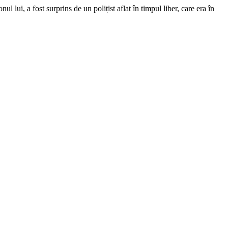
nul lui, a fost surprins de un polițist aflat în timpul liber, care era în