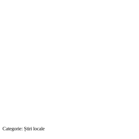
Categorie:
Știri locale