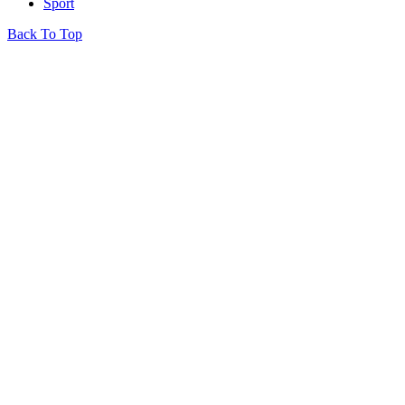
Sport
Back To Top