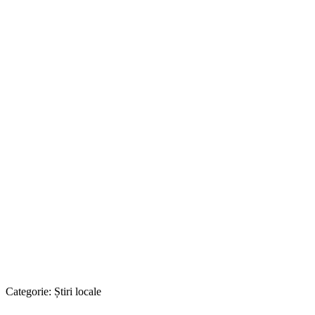
Categorie:
Știri locale