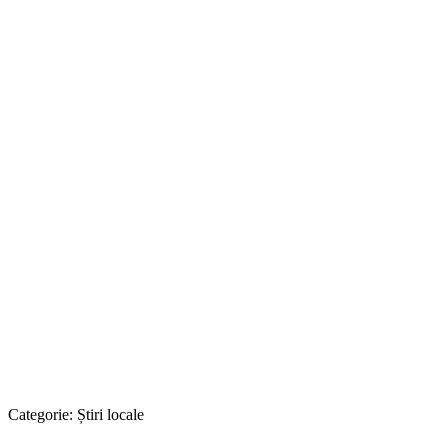
Categorie:
Știri locale