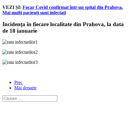
VEZI ȘI:
Focar Covid confirmat într-un spital din Prahova.
Mai mulți pacienți sunt infectați
Incidența în fiecare localitate din Prahova, la data
de 18 ianuarie
Prec
Mai departe