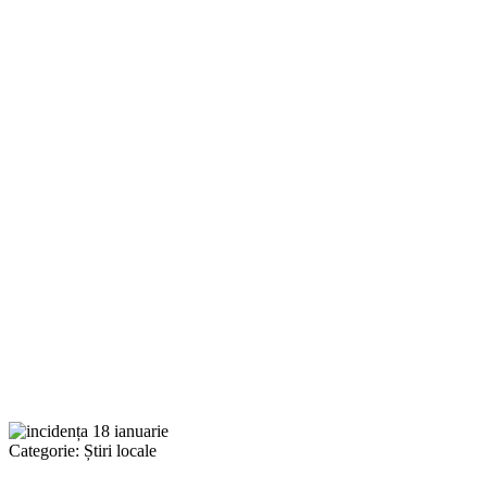
Categorie:
Știri locale